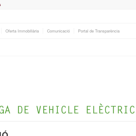
s
Oferta Immobiliària
Comunicació
Portal de Transparència
IÓ