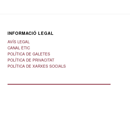
INFORMACIÓ LEGAL
AVÍS LEGAL
CANAL ÈTIC
POLÍTICA DE GALETES
POLÍTICA DE PRIVACITAT
POLÍTICA DE XARXES SOCIALS