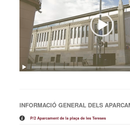
INFORMACIÓ GENERAL DELS APARCA
P/2 Aparcament de la plaça de les Tereses