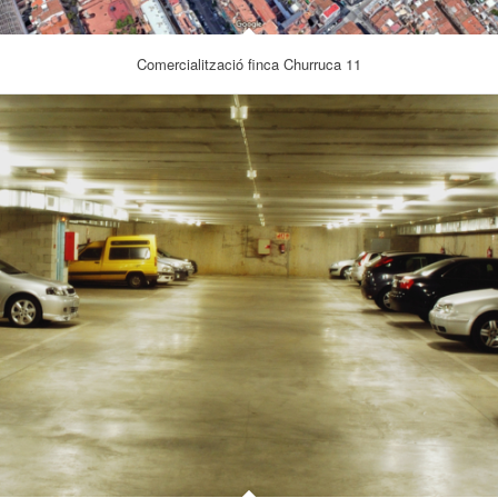
Comercialització finca Churruca 11