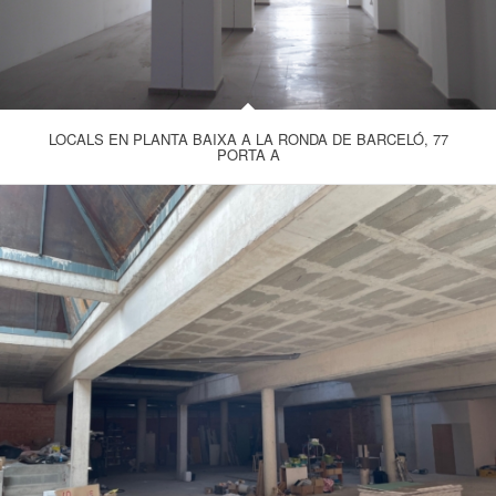
LOCALS EN PLANTA BAIXA A LA RONDA DE BARCELÓ, 77
PORTA A