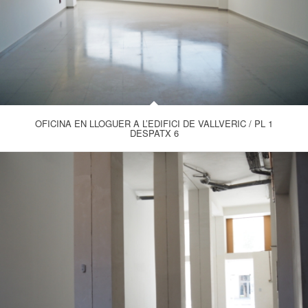
OFICINA EN LLOGUER A L’EDIFICI DE VALLVERIC / PL 1
DESPATX 6