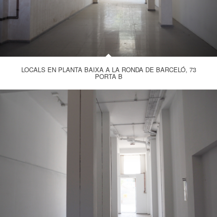
LOCALS EN PLANTA BAIXA A LA RONDA DE BARCELÓ, 73
PORTA B