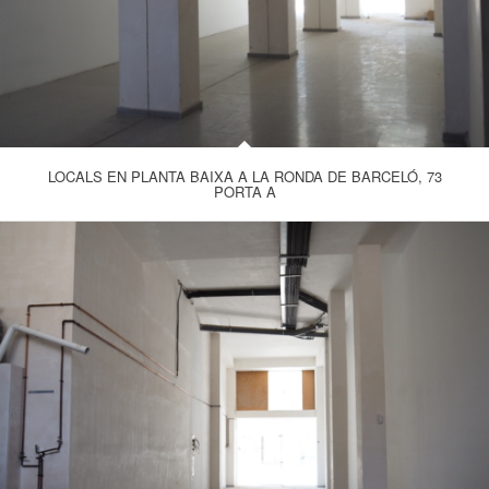
LOCALS EN PLANTA BAIXA A LA RONDA DE BARCELÓ, 73
PORTA A